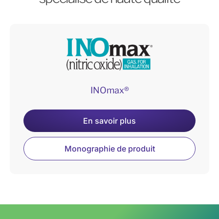
INOmax®
En savoir plus
Monographie de produit