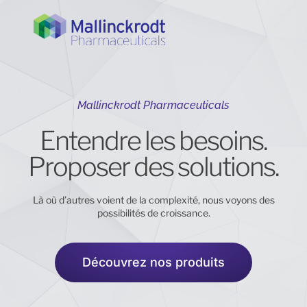
Mallinckrodt Pharmaceuticals
Entendre les besoins.
Proposer des solutions.
Là où d’autres voient de la complexité, nous voyons des
possibilités de croissance.
Découvrez nos produits