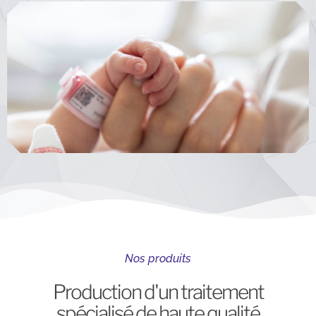
Nos produits
Production d'un traitement
spécialisé de haute qualité