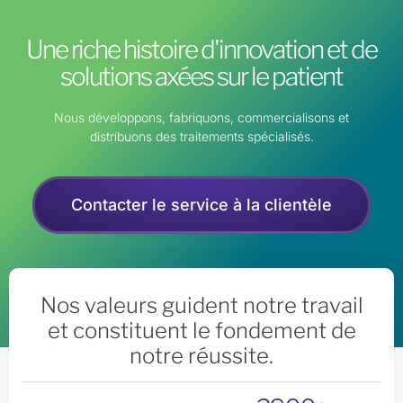
Une riche histoire d'innovation et de
solutions axées sur le patient
Nous développons, fabriquons, commercialisons et
distribuons des traitements spécialisés.
Contacter le service à la clientèle
Nos valeurs guident notre travail
et constituent le fondement de
notre réussite.